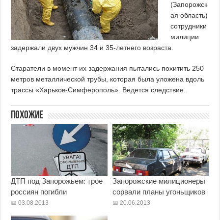
(Запорожск
ая область)
сотрудники
милиции
задержали двух мужчин 34 и 35-летнего возраста.
Старатели в момент их задержания пытались похитить 250
метров металлической трубы, которая была уложена вдоль
трассы «Харьков-Симферополь». Ведется следствие.
Похожие
ДТП под Запорожьем: трое
Запорожские милиционеры
россиян погибли
сорвали планы угоньщиков
03.08.2013
20.06.2013