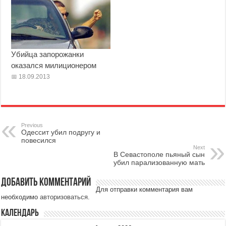
Убийца запорожанки
оказался милиционером
18.09.2013
Previous
Одессит убил подругу и
повесился
Next
В Севастополе пьяный сын
убил парализованную мать
Добавить комментарий
Для отправки комментария вам
необходимо
авторизоваться
.
Календарь