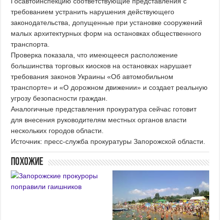
Госавтоинспекцию соответствующие представления с
требованием устранить нарушения действующего
законодательства, допущенные при установке сооружений
малых архитектурных форм на остановках общественного
транспорта.
Проверка показала, что имеющееся расположение
большинства торговых киосков на остановках нарушает
требования законов Украины «Об автомобильном
транспорте» и «О дорожном движении» и создает реальную
угрозу безопасности граждан.
Аналогичные представления прокуратура сейчас готовит
для внесения руководителям местных органов власти
нескольких городов области.
Источник: пресс-служба прокуратуры Запорожской области.
Похожие