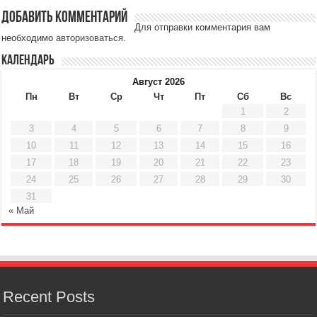
Добавить комментарий
Для отправки комментария вам
необходимо
авторизоваться
.
Календарь
Август 2026
Пн
Вт
Ср
Чт
Пт
Сб
Вс
1
2
3
4
5
6
7
8
9
10
11
12
13
14
15
16
17
18
19
20
21
22
23
24
25
26
27
28
29
30
31
« Май
Recent Posts