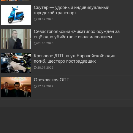
Скутер — удобный индивидуальный
городской транспорт
18.07.2023
Севастопольский «Чикатило» осужден за
ещё одно убийство с изнасилованием
01.03.2023
Кровавое ДТП на ул.Европейской: один
погиб, шестеро пострадавших
28.07.2022
Ореховская ОПГ
17.02.2022