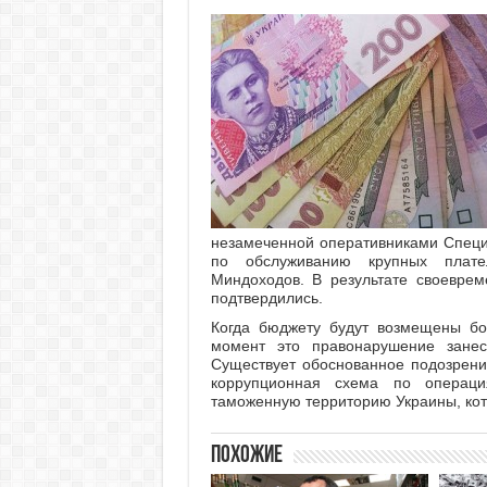
незамеченной оперативниками Специ
по обслуживанию крупных плате
Миндоходов. В результате своевре
подтвердились.
Когда бюджету будут возмещены бо
момент это правонарушение занес
Существует обоснованное подозрени
коррупционная схема по операци
таможенную территорию Украины, кот
Похожие