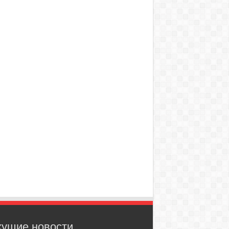
кущие новости