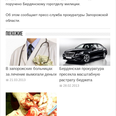
поручено Бердянскому горотделу милиции.
Об этом сообщает пресс-служба прокуратуры Запорожской
области.
Похожие
В запорожских больницах
Бердянская прокуратура
за лечение вымогали деньги
пресекла масштабную
растрату бюджета
21.03.2013
28.02.2013