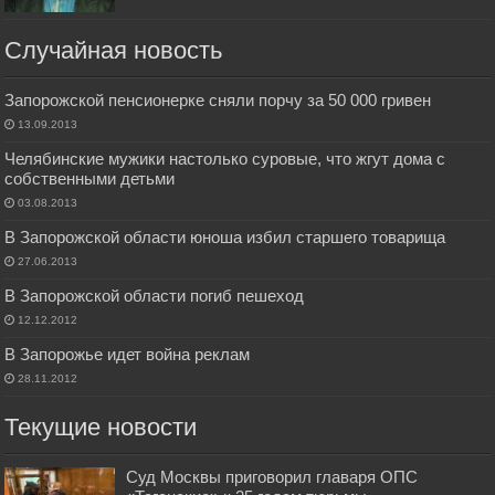
Случайная новость
Запорожской пенсионерке сняли порчу за 50 000 гривен
13.09.2013
Челябинские мужики настолько суровые, что жгут дома с
собственными детьми
03.08.2013
В Запорожской области юноша избил старшего товарища
27.06.2013
В Запорожской области погиб пешеход
12.12.2012
В Запорожье идет война реклам
28.11.2012
Текущие новости
Суд Москвы приговорил главаря ОПС