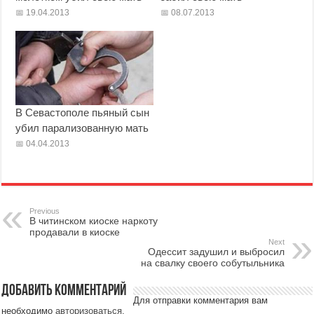
19.04.2013
08.07.2013
В Севастополе пьяный сын
убил парализованную мать
04.04.2013
Previous
В читинском киоске наркоту
продавали в киоске
Next
Одессит задушил и выбросил
на свалку своего собутыльника
Добавить комментарий
Для отправки комментария вам
необходимо
авторизоваться
.