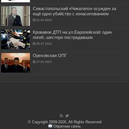
Севастопольский «Чикатило» осужден за
ещё одно убийство с изнасилованием
01.03.2023
Кровавое ДТП на ул.Европейской: один
погиб, шестеро пострадавших
28.07.2022
Ореховская ОПГ
17.02.2022
© Copyright 2009-2026, All Rights Reserved
Обратная связь