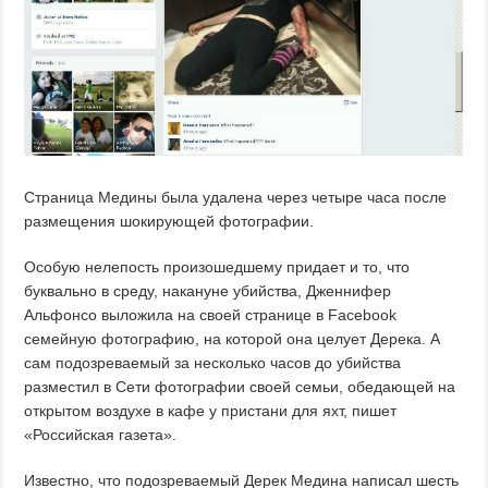
Страница Медины была удалена через четыре часа после
размещения шокирующей фотографии.
Особую нелепость произошедшему придает и то, что
буквально в среду, накануне убийства, Дженнифер
Альфонсо выложила на своей странице в Facebook
семейную фотографию, на которой она целует Дерека. А
сам подозреваемый за несколько часов до убийства
разместил в Сети фотографии своей семьи, обедающей на
открытом воздухе в кафе у пристани для яхт, пишет
«Российская газета».
Известно, что подозреваемый Дерек Медина написал шесть