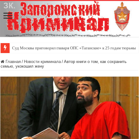
Суд Москвы приговорил главаря ОПС «Таганские» к 25 годам тюрьмы
Главная
/
Новости криминала
/
Автор книги о том, как сохранить
семью, укокошил жену