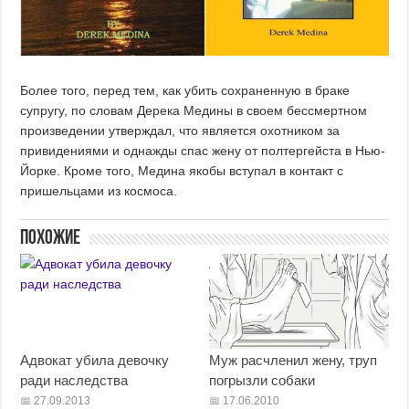
Более того, перед тем, как убить сохраненную в браке
супругу, по словам Дерека Медины в своем бессмертном
произведении утверждал, что является охотником за
привидениями и однажды спас жену от полтергейста в Нью-
Йорке. Кроме того, Медина якобы вступал в контакт с
пришельцами из космоса.
Похожие
Адвокат убила девочку
Муж расчленил жену, труп
ради наследства
погрызли собаки
27.09.2013
17.06.2010