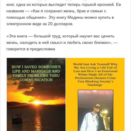
книг, одна из которых выглядит теперь горькой иронией. Ее
название — «Как я сохранил жизнь, брак и семью с
помощью общения». Эту книгу Медины можно купить в
электронном виде за 20 долларов.
«Эта книга — большой труд, который научит вас ценить
жизнь, находить в ней смысл и любить своих близких», —
говорится в предисловии.