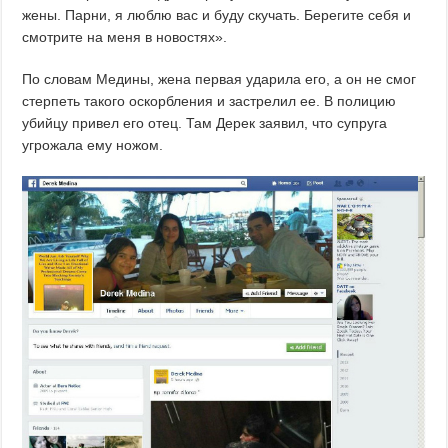
жены. Парни, я люблю вас и буду скучать. Берегите себя и
смотрите на меня в новостях».
По словам Медины, жена первая ударила его, а он не смог
стерпеть такого оскорбления и застрелил ее. В полицию
убийцу привел его отец. Там Дерек заявил, что супруга
угрожала ему ножом.