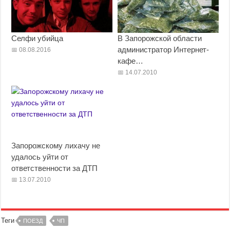
Селфи убийца
В Запорожской области
администратор Интернет-
08.08.2016
кафе…
14.07.2010
Запорожскому лихачу не
удалось уйти от
ответственности за ДТП
13.07.2010
Теги
ПОЕЗД
ЧП