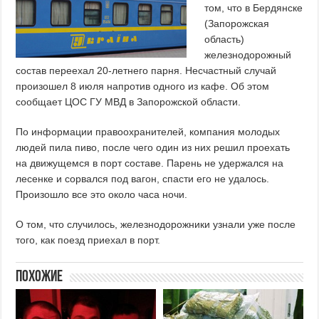
том, что в Бердянске
(Запорожская
область)
железнодорожный
состав переехал 20-летнего парня. Несчастный случай
произошел 8 июля напротив одного из кафе. Об этом
сообщает ЦОС ГУ МВД в Запорожской области.
По информации правоохранителей, компания молодых
людей пила пиво, после чего один из них решил проехать
на движущемся в порт составе. Парень не удержался на
лесенке и сорвался под вагон, спасти его не удалось.
Произошло все это около часа ночи.
О том, что случилось, железнодорожники узнали уже после
того, как поезд приехал в порт.
Похожие