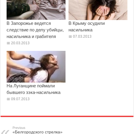
В Запорожье ведется
В Крыму осудили
следствие по делу убийцы,
насильника
насильника и грабителя
07.03.2013
20.03.2013
На Луганщине поймали
бывшего зэка-насильника
09.07.2013
Previous
«Белгородского стрелка»