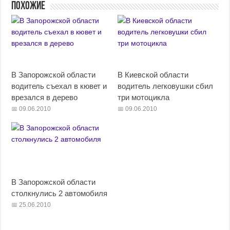
Похожие
В Запорожской области
В Киевской области
водитель съехал в кювет и
водитель легковушки сбил
врезался в дерево
три мотоцикла
09.06.2010
09.06.2010
В Запорожской области
столкнулись 2 автомобиля
25.06.2010