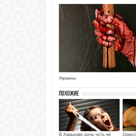
Украины.
Похожие
В Харькове дочь чуть не
Одесс