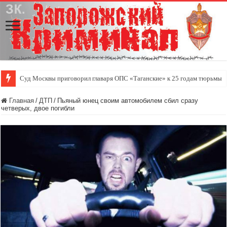
Суд Москвы приговорил главаря ОПС «Таганские» к 25 годам тюрьмы
Главная
/
ДТП
/
Пьяный юнец своим автомобилем сбил сразу
четверых, двое погибли