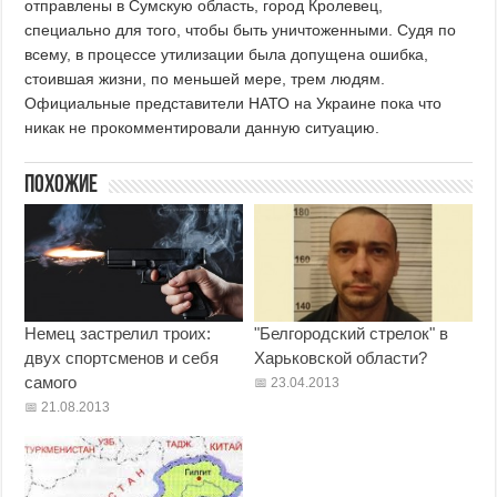
отправлены в Сумскую область, город Кролевец,
специально для того, чтобы быть уничтоженными. Судя по
всему, в процессе утилизации была допущена ошибка,
стоившая жизни, по меньшей мере, трем людям.
Официальные представители НАТО на Украине пока что
никак не прокомментировали данную ситуацию.
Похожие
Немец застрелил троих:
"Белгородский стрелок" в
двух спортсменов и себя
Харьковской области?
самого
23.04.2013
21.08.2013