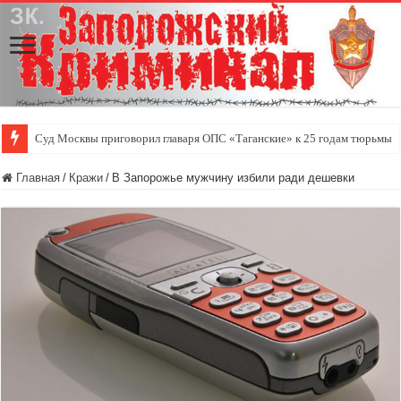
Суд Москвы приговорил главаря ОПС «Таганские» к 25 годам тюрьмы
Главная
/
Кражи
/
В Запорожье мужчину избили ради дешевки