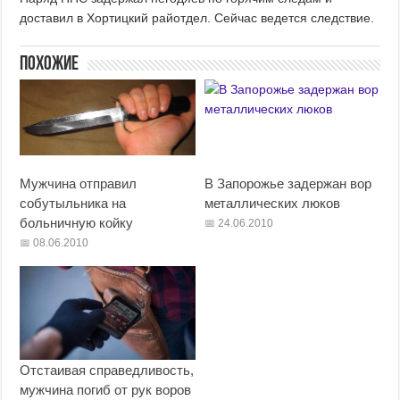
доставил в Хортицкий райотдел. Сейчас ведется следствие.
Похожие
Мужчина отправил
В Запорожье задержан вор
собутыльника на
металлических люков
больничную койку
24.06.2010
08.06.2010
Отстаивая справедливость,
мужчина погиб от рук воров