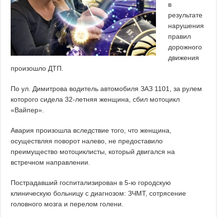
в
результате
нарушения
правил
дорожного
движения
произошло ДТП.
По ул. Димитрова водитель автомобиля ЗАЗ 1101, за рулем
которого сидела 32-летняя женщина, сбил мотоцикл
«Вайпер».
Авария произошла вследствие того, что женщина,
осуществляя поворот налево, не предоставило
преимущество мотоциклисты, который двигался на
встречном направлении.
Пострадавший госпитализирован в 5-ю городскую
клиническую больницу с диагнозом: ЗЧМТ, сотрясение
головного мозга и перелом голени.