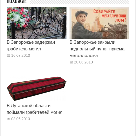
Похожие
В Запорожье задержан
В Запорожье закрыли
грабитель могил
подпольный пункт приема
металлолома
16.07.2013
20.06.2013
В Луганской области
поймали грабителей могил
03.06.2013