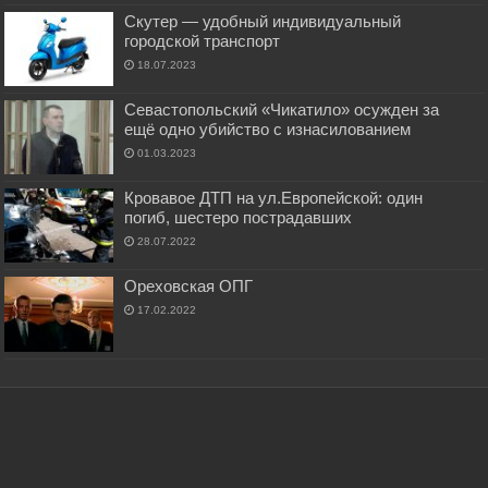
Скутер — удобный индивидуальный
городской транспорт
18.07.2023
Севастопольский «Чикатило» осужден за
ещё одно убийство с изнасилованием
01.03.2023
Кровавое ДТП на ул.Европейской: один
погиб, шестеро пострадавших
28.07.2022
Ореховская ОПГ
17.02.2022